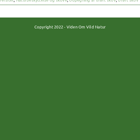
Copyright 2022 - Viden Om Vild Natur