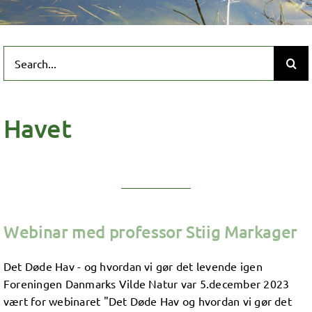
Search
for:
Havet
Webinar med professor Stiig Markager
Det Døde Hav - og hvordan vi gør det levende igen
Foreningen Danmarks Vilde Natur var 5.december 2023
vært for webinaret "Det Døde Hav og hvordan vi gør det